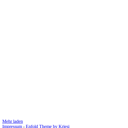
Mehr laden
Impressum
-
Enfold Theme by Kriesi