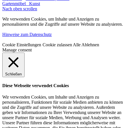
Gartenmöbel
Kunst
Nach oben scrollen
Wir verwenden Cookies, um Inhalte und Anzeigen zu
personalisieren und die Zugriffe auf unsere Website zu analysieren.
Hinweise zum Datenschutz
Cookie Einstellungen
Cookie zulassen
Alle Ablehnen
Manage consent
Schließen
Diese Webseite verwendet Cookies
Wir verwenden Cookies, um Inhalte und Anzeigen zu
personalisieren, Funktionen für soziale Medien anbieten zu können
und die Zugriffe auf unsere Website zu analysieren. Außerdem
geben wir Informationen zu Ihrer Verwendung unserer Website an
unsere Partner für soziale Medien, Werbung und Analysen weiter.
Unsere Partner führen diese Informationen möglicherweise mit
weiteren Daten zusammen, die Sie ihnen bereitgestellt haben oder